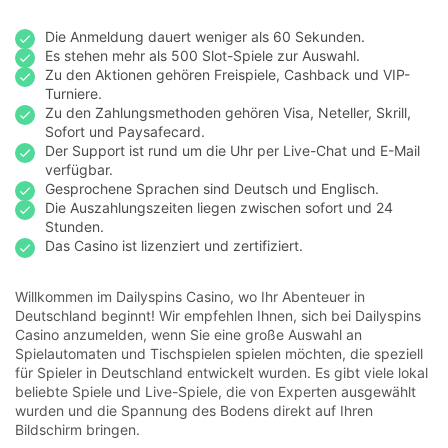
Die Anmeldung dauert weniger als 60 Sekunden.
Es stehen mehr als 500 Slot-Spiele zur Auswahl.
Zu den Aktionen gehören Freispiele, Cashback und VIP-
Turniere.
Zu den Zahlungsmethoden gehören Visa, Neteller, Skrill,
Sofort und Paysafecard.
Der Support ist rund um die Uhr per Live-Chat und E-Mail
verfügbar.
Gesprochene Sprachen sind Deutsch und Englisch.
Die Auszahlungszeiten liegen zwischen sofort und 24
Stunden.
Das Casino ist lizenziert und zertifiziert.
Willkommen im Dailyspins Casino, wo Ihr Abenteuer in
Deutschland beginnt! Wir empfehlen Ihnen, sich bei Dailyspins
Casino anzumelden, wenn Sie eine große Auswahl an
Spielautomaten und Tischspielen spielen möchten, die speziell
für Spieler in Deutschland entwickelt wurden. Es gibt viele lokal
beliebte Spiele und Live-Spiele, die von Experten ausgewählt
wurden und die Spannung des Bodens direkt auf Ihren
Bildschirm bringen.