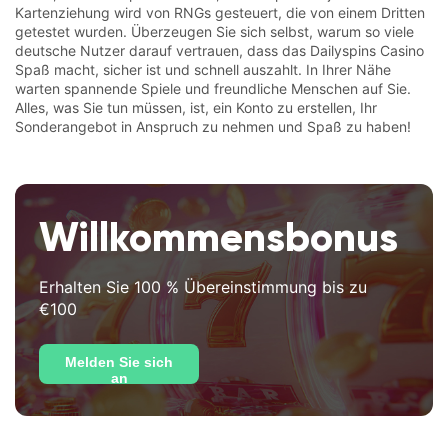
Kartenziehung wird von RNGs gesteuert, die von einem Dritten
getestet wurden. Überzeugen Sie sich selbst, warum so viele
deutsche Nutzer darauf vertrauen, dass das Dailyspins Casino
Spaß macht, sicher ist und schnell auszahlt. In Ihrer Nähe
warten spannende Spiele und freundliche Menschen auf Sie.
Alles, was Sie tun müssen, ist, ein Konto zu erstellen, Ihr
Sonderangebot in Anspruch zu nehmen und Spaß zu haben!
Willkommensbonus
Erhalten Sie 100 % Übereinstimmung bis zu
€100
Melden Sie sich
an