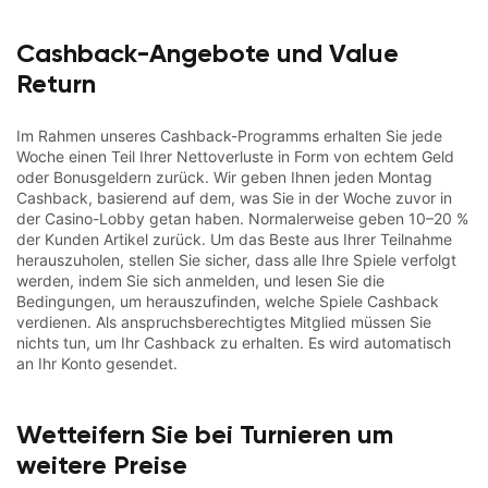
Cashback-Angebote und Value
Return
Im Rahmen unseres Cashback-Programms erhalten Sie jede
Woche einen Teil Ihrer Nettoverluste in Form von echtem Geld
oder Bonusgeldern zurück. Wir geben Ihnen jeden Montag
Cashback, basierend auf dem, was Sie in der Woche zuvor in
der Casino-Lobby getan haben. Normalerweise geben 10–20 %
der Kunden Artikel zurück. Um das Beste aus Ihrer Teilnahme
herauszuholen, stellen Sie sicher, dass alle Ihre Spiele verfolgt
werden, indem Sie sich anmelden, und lesen Sie die
Bedingungen, um herauszufinden, welche Spiele Cashback
verdienen. Als anspruchsberechtigtes Mitglied müssen Sie
nichts tun, um Ihr Cashback zu erhalten. Es wird automatisch
an Ihr Konto gesendet.
Wetteifern Sie bei Turnieren um
weitere Preise