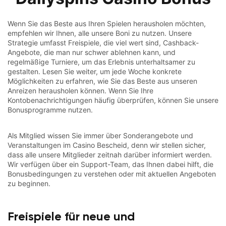
Wenn Sie das Beste aus Ihren Spielen herausholen möchten,
empfehlen wir Ihnen, alle unsere Boni zu nutzen. Unsere
Strategie umfasst Freispiele, die viel wert sind, Cashback-
Angebote, die man nur schwer ablehnen kann, und
regelmäßige Turniere, um das Erlebnis unterhaltsamer zu
gestalten. Lesen Sie weiter, um jede Woche konkrete
Möglichkeiten zu erfahren, wie Sie das Beste aus unseren
Anreizen herausholen können. Wenn Sie Ihre
Kontobenachrichtigungen häufig überprüfen, können Sie unsere
Bonusprogramme nutzen.
Als Mitglied wissen Sie immer über Sonderangebote und
Veranstaltungen im Casino Bescheid, denn wir stellen sicher,
dass alle unsere Mitglieder zeitnah darüber informiert werden.
Wir verfügen über ein Support-Team, das Ihnen dabei hilft, die
Bonusbedingungen zu verstehen oder mit aktuellen Angeboten
zu beginnen.
Freispiele für neue und