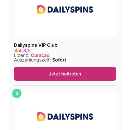
Dailyspins VIP Club
4.8
/5
Lizenz:
Curacao
Auszahlungszeit:
Sofort
Jetzt beitreten