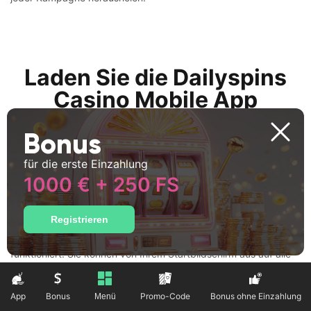
Laden Sie die Dailyspins
Casino Mobile App
herunter, um auf Android,
Bonus
iOS und anderen Geräten
zu spielen
für die erste Einzahlung
1000 € + 250 FS
Wenn Sie auf Ihrem Telefon oder Tablet spielen möchten, laden
Sie unsere mobile App herunter, um das beste Erlebnis zu
Registrieren
haben. Es gibt keine Kompromisse zwischen den Funktionen
unserer App, die sowohl auf Android- als auch auf iOS-Geräten
funktioniert. Sie können von Ihrem Startbildschirm aus auf alle
Spiele zugreifen, egal ob Sie Spielautomaten oder klassische
Tischspiele mögen. Unser Team hat es Ihnen leicht gemacht,
Dailyspins Casino unterwegs vollständig zu nutzen.
App
Bonus
Promo-Code
Bonus ohne Einzahlung
Menü