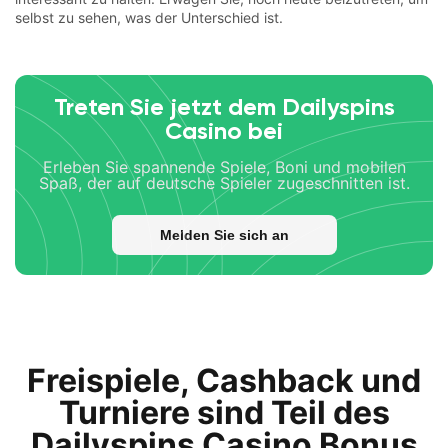
selbst zu sehen, was der Unterschied ist.
Treten Sie jetzt dem Dailyspins
Casino bei
Erleben Sie spannende Spiele, Boni und mobilen
Spaß, der auf deutsche Spieler zugeschnitten ist.
Melden Sie sich an
Freispiele, Cashback und
Turniere sind Teil des
Dailyspins Casino Bonus