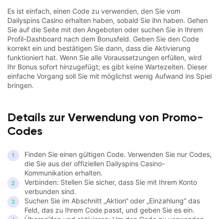
Es ist einfach, einen Code zu verwenden, den Sie vom
Dailyspins Casino erhalten haben, sobald Sie ihn haben. Gehen
Sie auf die Seite mit den Angeboten oder suchen Sie in Ihrem
Profil-Dashboard nach dem Bonusfeld. Geben Sie den Code
korrekt ein und bestätigen Sie dann, dass die Aktivierung
funktioniert hat. Wenn Sie alle Voraussetzungen erfüllen, wird
Ihr Bonus sofort hinzugefügt; es gibt keine Wartezeiten. Dieser
einfache Vorgang soll Sie mit möglichst wenig Aufwand ins Spiel
bringen.
Details zur Verwendung von Promo-
Codes
Finden Sie einen gültigen Code. Verwenden Sie nur Codes,
die Sie aus der offiziellen Dailyspins Casino-
Kommunikation erhalten.
Verbinden: Stellen Sie sicher, dass Sie mit Ihrem Konto
verbunden sind.
Suchen Sie im Abschnitt „Aktion“ oder „Einzahlung“ das
Feld, das zu Ihrem Code passt, und geben Sie es ein.