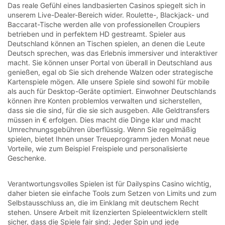
Das reale Gefühl eines landbasierten Casinos spiegelt sich in
unserem Live-Dealer-Bereich wider. Roulette-, Blackjack- und
Baccarat-Tische werden alle von professionellen Croupiers
betrieben und in perfektem HD gestreamt. Spieler aus
Deutschland können an Tischen spielen, an denen die Leute
Deutsch sprechen, was das Erlebnis immersiver und interaktiver
macht. Sie können unser Portal von überall in Deutschland aus
genießen, egal ob Sie sich drehende Walzen oder strategische
Kartenspiele mögen. Alle unsere Spiele sind sowohl für mobile
als auch für Desktop-Geräte optimiert. Einwohner Deutschlands
können ihre Konten problemlos verwalten und sicherstellen,
dass sie die sind, für die sie sich ausgeben. Alle Geldtransfers
müssen in € erfolgen. Dies macht die Dinge klar und macht
Umrechnungsgebühren überflüssig. Wenn Sie regelmäßig
spielen, bietet Ihnen unser Treueprogramm jeden Monat neue
Vorteile, wie zum Beispiel Freispiele und personalisierte
Geschenke.
Verantwortungsvolles Spielen ist für Dailyspins Casino wichtig,
daher bieten sie einfache Tools zum Setzen von Limits und zum
Selbstausschluss an, die im Einklang mit deutschem Recht
stehen. Unsere Arbeit mit lizenzierten Spieleentwicklern stellt
sicher, dass die Spiele fair sind; Jeder Spin und jede