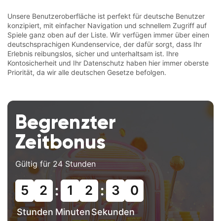
Unsere Benutzeroberfläche ist perfekt für deutsche Benutzer
konzipiert, mit einfacher Navigation und schnellem Zugriff auf
Spiele ganz oben auf der Liste. Wir verfügen immer über einen
deutschsprachigen Kundenservice, der dafür sorgt, dass Ihr
Erlebnis reibungslos, sicher und unterhaltsam ist. Ihre
Kontosicherheit und Ihr Datenschutz haben hier immer oberste
Priorität, da wir alle deutschen Gesetze befolgen.
Begrenzter
Zeitbonus
Gültig für 24 Stunden
:
:
5
2
1
2
2
8
Stunden
Minuten
Sekunden