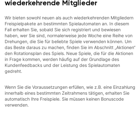
wiederkehrende Mitglieder
Wir bieten sowohl neuen als auch wiederkehrenden Mitgliedern
Freispielpakete an bestimmten Spielautomaten an. In diesem
Fall erhalten Sie, sobald Sie sich registriert und bewiesen
haben, wer Sie sind, normalerweise jede Woche eine Reihe von
Drehungen, die Sie für beliebte Spiele verwenden können. Um
das Beste daraus zu machen, finden Sie im Abschnitt „Aktionen“
den Rotationsplan des Spiels. Neue Spiele, die für die Aktionen
in Frage kommen, werden häufig auf der Grundlage des
Kundenfeedbacks und der Leistung des Spielautomaten
gedreht.
Wenn Sie die Voraussetzungen erfüllen, wie z.B. eine Einzahlung
innerhalb eines bestimmten Zeitrahmens tätigen, erhalten Sie
automatisch Ihre Freispiele. Sie müssen keinen Bonuscode
verwenden.