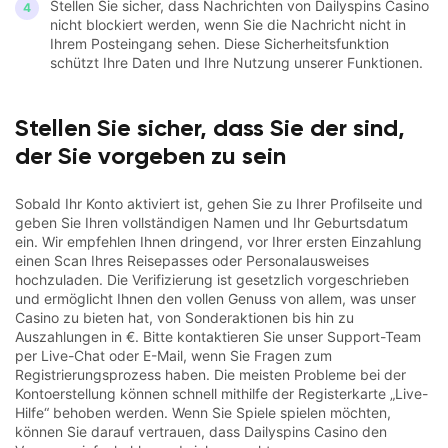
Stellen Sie sicher, dass Nachrichten von Dailyspins Casino
nicht blockiert werden, wenn Sie die Nachricht nicht in
Ihrem Posteingang sehen. Diese Sicherheitsfunktion
schützt Ihre Daten und Ihre Nutzung unserer Funktionen.
Stellen Sie sicher, dass Sie der sind,
der Sie vorgeben zu sein
Sobald Ihr Konto aktiviert ist, gehen Sie zu Ihrer Profilseite und
geben Sie Ihren vollständigen Namen und Ihr Geburtsdatum
ein. Wir empfehlen Ihnen dringend, vor Ihrer ersten Einzahlung
einen Scan Ihres Reisepasses oder Personalausweises
hochzuladen. Die Verifizierung ist gesetzlich vorgeschrieben
und ermöglicht Ihnen den vollen Genuss von allem, was unser
Casino zu bieten hat, von Sonderaktionen bis hin zu
Auszahlungen in €. Bitte kontaktieren Sie unser Support-Team
per Live-Chat oder E-Mail, wenn Sie Fragen zum
Registrierungsprozess haben. Die meisten Probleme bei der
Kontoerstellung können schnell mithilfe der Registerkarte „Live-
Hilfe“ behoben werden. Wenn Sie Spiele spielen möchten,
können Sie darauf vertrauen, dass Dailyspins Casino den